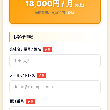
18,000円 / 月
(税抜)
初期費用: 18,000円
(税抜)
お客様情報
会社名 / 屋号 / 姓名
必須
メールアドレス
必須
電話番号
必須