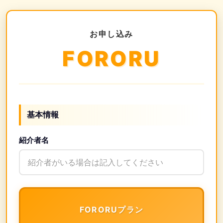
お申し込み
FORORU
基本情報
紹介者名
FORORUプラン