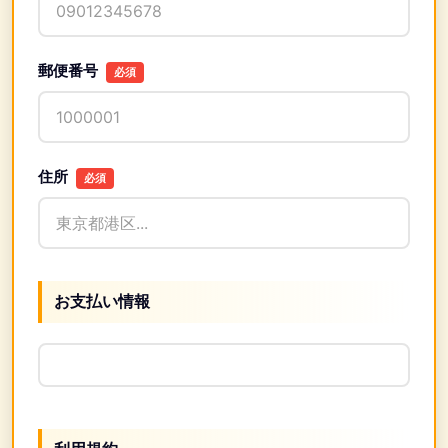
郵便番号
必須
住所
必須
お支払い情報