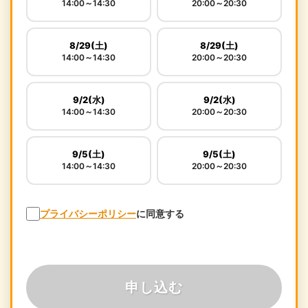
14:00～14:30
20:00～20:30
8/29(土)
8/29(土)
14:00～14:30
20:00～20:30
9/2(水)
9/2(水)
14:00～14:30
20:00～20:30
9/5(土)
9/5(土)
14:00～14:30
20:00～20:30
プライバシーポリシー
に同意する
申し込む