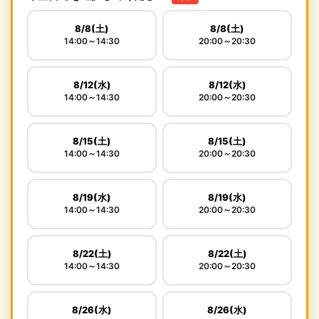
8/8(土)
8/8(土)
14:00～14:30
20:00～20:30
8/12(水)
8/12(水)
14:00～14:30
20:00～20:30
8/15(土)
8/15(土)
14:00～14:30
20:00～20:30
8/19(水)
8/19(水)
14:00～14:30
20:00～20:30
8/22(土)
8/22(土)
14:00～14:30
20:00～20:30
8/26(水)
8/26(水)